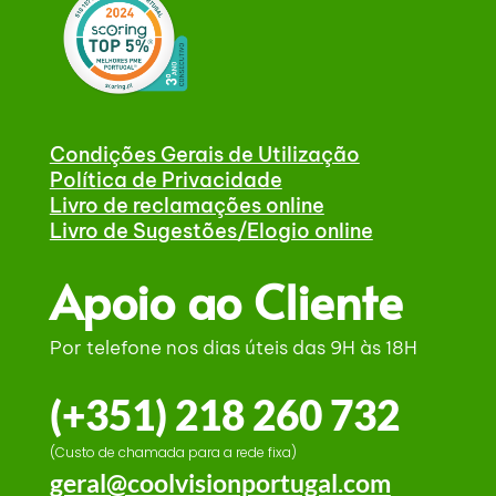
Condições Gerais de Utilização
Política de Privacidade
Livro de reclamações online
Livro de Sugestões/Elogio online
Apoio ao Cliente
Por telefone nos dias úteis das 9H às 18H
(+351) 218 260 732
(Custo de chamada para a rede fixa)
geral@coolvisionportugal.com