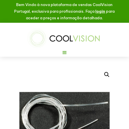
Bem Vindo à nova plataforma de vendas CoolVision
Portugal, exclusiva para profissionais. Faça
login
para
aceder a preços e informação detalhada.