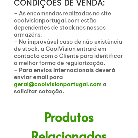
CONDIÇÕES DE VENDA:
– As encomendas realizadas no site
coolvisionportugal.com estão
dependentes de stock nos nossos
armazéns.
– No improvável caso de não existência
de stock, a CoolVision entrará em
contacto com o Cliente para identificar
a melhor forma de regularização.
–
Para envios Internacionais deverá
enviar email para
geral@coolvisionportugal.com
a
solicitar cotação.
Produtos
Relacionados