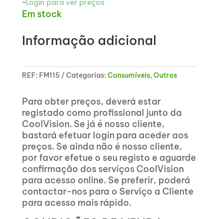
-
Login para ver preços
Em stock
Informação adicional
REF:
FM115
Categorias:
Consumíveis
,
Outros
Para obter preços, deverá estar
registado como profissional junto da
CoolVision. Se já é nosso cliente,
bastará efetuar login para aceder aos
preços. Se ainda não é nosso cliente,
por favor efetue o seu registo e aguarde
confirmação dos serviços CoolVision
para acesso online. Se preferir, poderá
contactar-nos para o Serviço a Cliente
para acesso mais rápido.