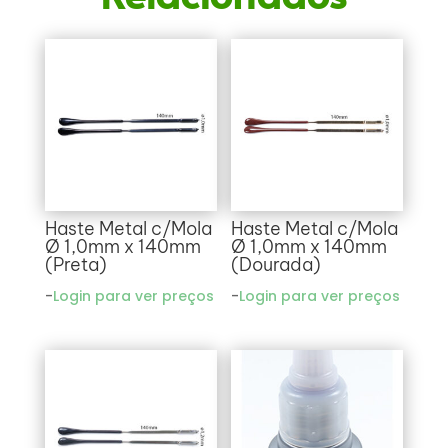
Haste Metal c/Mola
Haste Metal c/Mola
Ø 1,0mm x 140mm
Ø 1,0mm x 140mm
(Preta)
(Dourada)
-
Login para ver preços
-
Login para ver preços